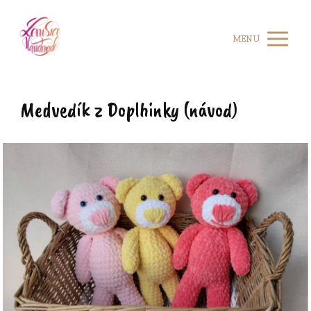
MENU
Medvedík z Doplhinky (návod)