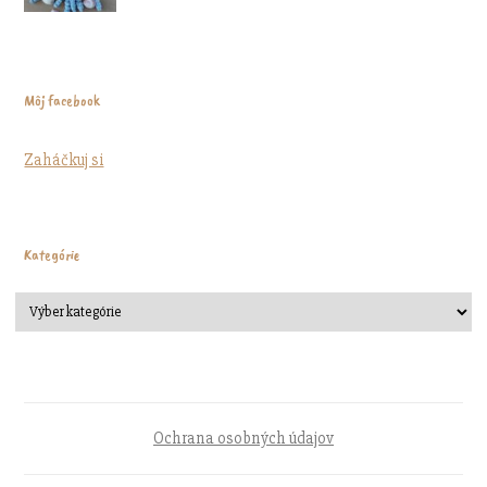
Môj facebook
Zaháčkuj si
Kategórie
Ochrana osobných údajov