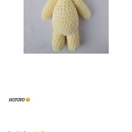
HOTOVO